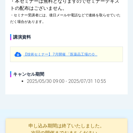
・本セミナーは無料となりますのでセミナーテキス
トの配布はございません。
・セミナー受講者には、後日メールや電話などで連絡を取らせていた
だく場合があります。
講演資料
【技術セミナー】 7月開催 「医薬品工場のＱ...
キャンセル期間
2025/05/30 09:00 -
2025/07/31 10:55
申し込み期間は終了いたしました。
次回の開催までおまちください。