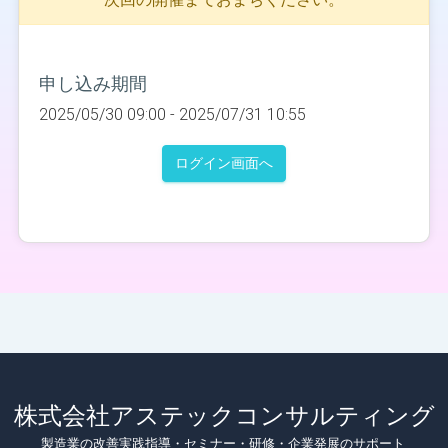
申し込み期間
2025/05/30 09:00 -
2025/07/31 10:55
ログイン画面へ
株式会社アステックコンサルティング
製造業の改善実践指導・セミナー・研修・企業発展のサポート