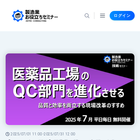
ログイン
2025/07/01 11:00 -
2025/07/31 12:00