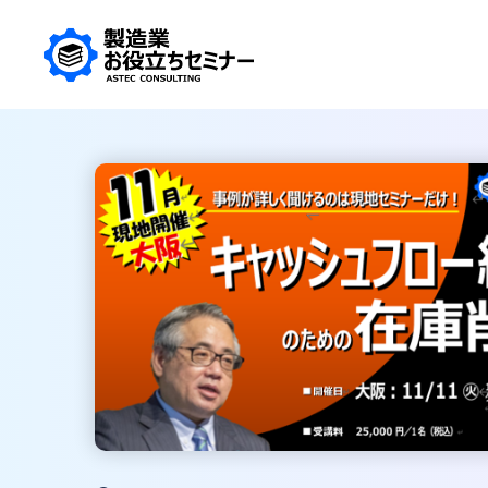
トップページ
お問い合わせ