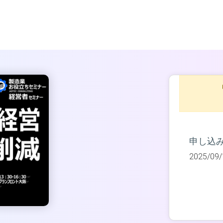
申し込
2025/09/