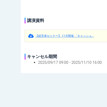
講演資料
【経営者セミナー】 11月開催 「キャッシュ...
キャンセル期間
2025/09/17 09:00 -
2025/11/10 16:00